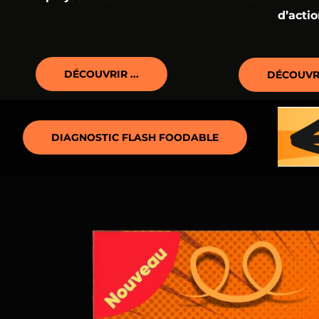
d’acti
DÉCOUVRIR ...
DÉCOUVRIR
DIAGNOSTIC FLASH FOODABLE