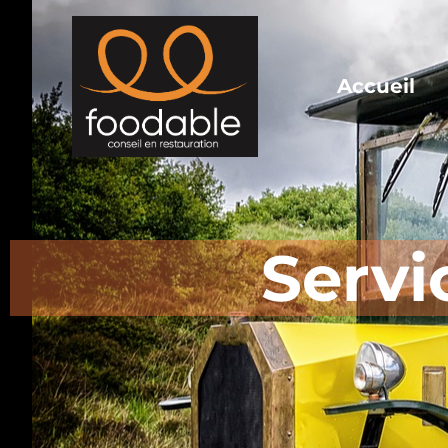
Accueil
Servi