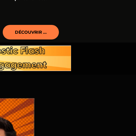
DÉCOUVRIR ...