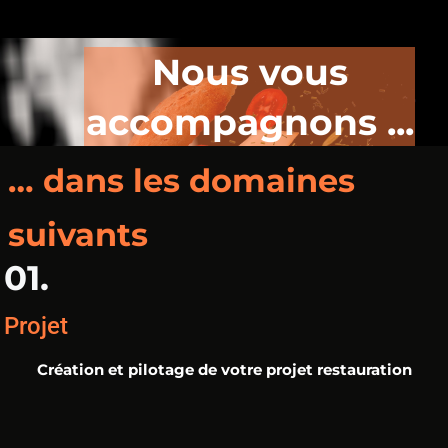
Nous vous
accompagnons ...
… dans les domaines
suivants
01.
Projet
Création et pilotage de votre projet restauration