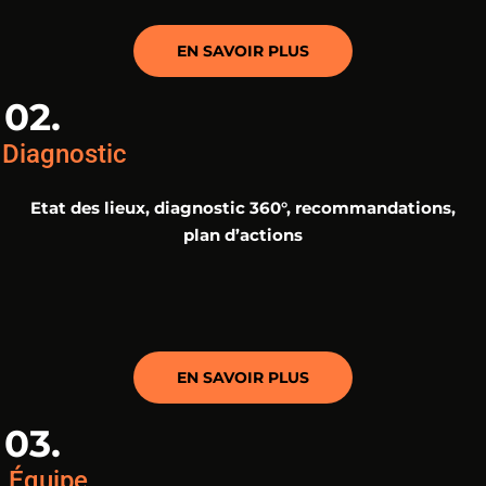
EN SAVOIR PLUS
02.
Diagnostic
Etat des lieux, diagnostic 360°, recommandations,
plan d’actions
EN SAVOIR PLUS
03.
Équipe