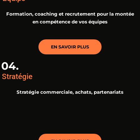
Formation, coaching et recrutement pour la montée
en compétence de vos équipes
EN SAVOIR PLUS
04.
Stratégie
Stratégie commerciale, achats, partenariats